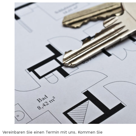
Vereinbaren Sie einen Termin mit uns. Kommen Sie