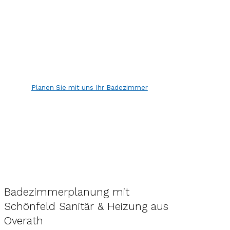
Planen Sie mit uns Ihr Badezimmer
Badezimmerplanung mit
Schönfeld Sanitär & Heizung aus
Overath