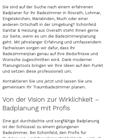
Sie sind auf der Suche nach einem erfahrenen
Badplaner für Ihr Badezimmer in Rösrath, Lohmar,
Engelskirchen, Marialinden, Much oder einer
anderen Ortschaft in der Umgebung? Schönfeld
Sanitär & Heizung aus Overath steht Ihnen gerne
zur Seite, wenn es um die Badezimmerplanung
geht. Mit jahrelanger Erfahrung und umfassendem
Fachwissen sorgen wir dafür, dass Ihr
Badezimmerplan genau auf Ihre Bedürfnisse und
Wünsche zugeschnitten wird. Dank moderner
Planungstools bringen wir Ihre Ideen auf den Punkt
und setzen diese professionell um.
Kontaktieren Sie uns jetzt und lassen Sie uns
gemeinsam Ihr Traumbadezimmer planen.
Von der Vision zur Wirklichkeit –
Badplanung mit Profis
Eine gut durchdachte und sorgfältige Badplanung
ist der Schlüssel zu einem gelungenen
Badezimmer. Bei Schönfeld, den Profis für