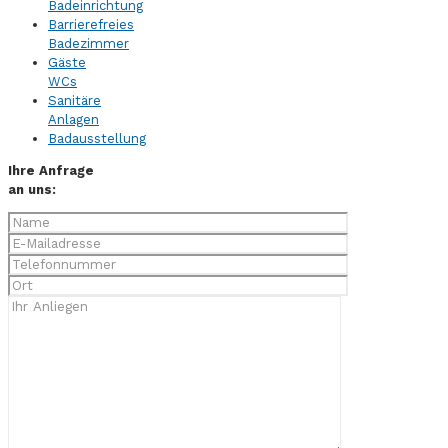
Badeinrichtung
Barrierefreies
Badezimmer
Gäste
WCs
Sanitäre
Anlagen
Badausstellung
Ihre Anfrage
an uns: