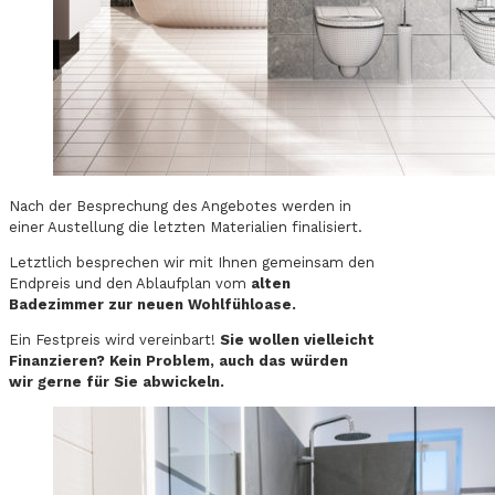
Nach der Besprechung des Angebotes werden in
einer Austellung die letzten Materialien finalisiert.
Letztlich besprechen wir mit Ihnen gemeinsam den
Endpreis und den Ablaufplan vom
alten
Badezimmer zur neuen Wohlfühloase.
Ein Festpreis wird vereinbart!
Sie wollen vielleicht
Finanzieren? Kein Problem, auch das würden
wir gerne für Sie abwickeln.