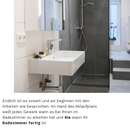
Endlich ist es soweit und wir beginnen mit den
Arbeiten wie besprochen. An Hand des Ablaufplans
weiß jedes Gewerk wann es bei Ihnen im
Badezimmer zu arbeiten hat und
Sie
wann Ihr
Badezimmer fertig
ist