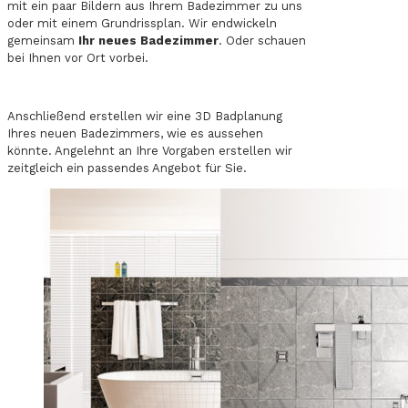
mit ein paar Bildern aus Ihrem Badezimmer zu uns
oder mit einem Grundrissplan. Wir endwickeln
gemeinsam
Ihr neues Badezimmer
. Oder schauen
bei Ihnen vor Ort vorbei.
Anschließend erstellen wir eine 3D Badplanung
Ihres neuen Badezimmers, wie es aussehen
könnte. Angelehnt an Ihre Vorgaben erstellen wir
zeitgleich ein passendes Angebot für Sie.