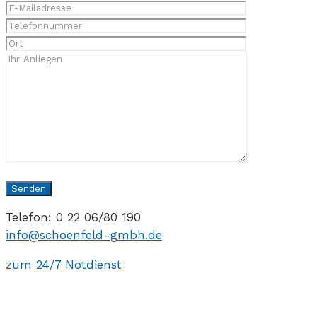
Telefon: 0 22 06/80 190
info@schoenfeld-gmbh.de
zum 24/7 Notdienst