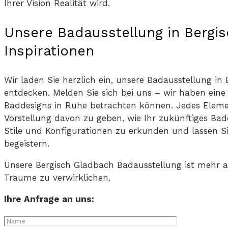
Ihrer Vision Realität wird.
Unsere Badausstellung in Bergis
Inspirationen
Wir laden Sie herzlich ein, unsere Badausstellung in
entdecken. Melden Sie sich bei uns – wir haben eine
Baddesigns in Ruhe betrachten können. Jedes Elemen
Vorstellung davon zu geben, wie Ihr zukünftiges Ba
Stile und Konfigurationen zu erkunden und lassen Sie
begeistern.
Unsere Bergisch Gladbach Badausstellung ist mehr al
Träume zu verwirklichen.
Ihre Anfrage an uns: