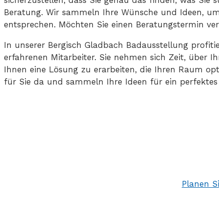
Beratung. Wir sammeln Ihre Wünsche und Ideen, um d
entsprechen. Möchten Sie einen Beratungstermin vere
In unserer Bergisch Gladbach Badausstellung profit
erfahrenen Mitarbeiter. Sie nehmen sich Zeit, über
Ihnen eine Lösung zu erarbeiten, die Ihren Raum opt
für Sie da und sammeln Ihre Ideen für ein perfekte
Planen S