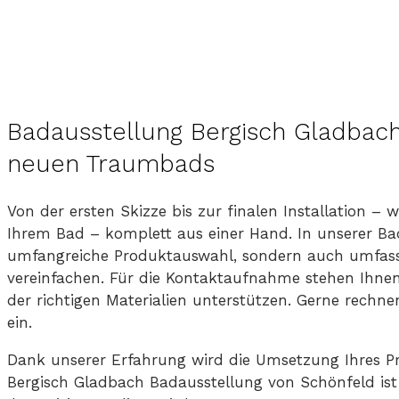
Badausstellung Bergisch Gladbach
neuen Traumbads
Von der ersten Skizze bis zur finalen Installation –
Ihrem Bad – komplett aus einer Hand. In unserer Bad
umfangreiche Produktauswahl, sondern auch umfasse
vereinfachen. Für die Kontaktaufnahme stehen Ihnen
der richtigen Materialien unterstützen. Gerne rechne
ein.
Dank unserer Erfahrung wird die Umsetzung Ihres P
Bergisch Gladbach Badausstellung von Schönfeld is