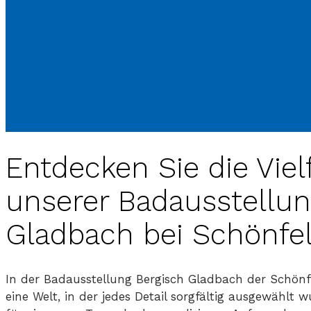
Entdecken Sie die Vielf
unserer Badausstellun
Gladbach bei Schönf
In der Badausstellung Bergisch Gladbach der Schön
eine Welt, in der jedes Detail sorgfältig ausgewählt